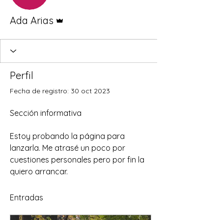
Administrador
Ada Arias
Perfil
Fecha de registro: 30 oct 2023
Sección informativa
Estoy probando la página para 
lanzarla. Me atrasé un poco por 
cuestiones personales pero por fin la 
quiero arrancar.
Entradas