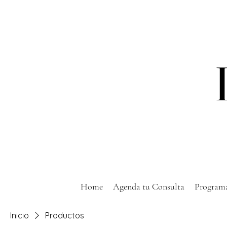
Home
Agenda tu Consulta
Programa
Inicio
Productos