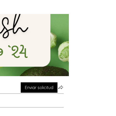
Enviar solicitud