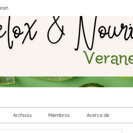
rish
Archivos
Miembros
Acerca de