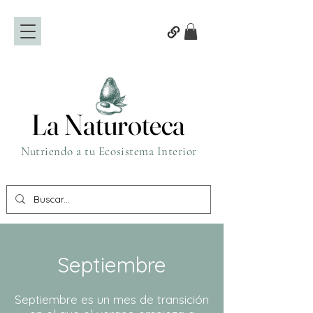
La Naturoteca
La Naturoteca
Nutriendo a tu Ecosistema Interior
Septiembre
Septiembre es un mes de transición