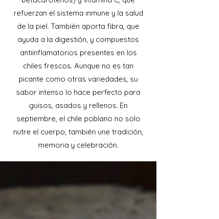
refuerzan el sistema inmune y la salud
de la piel. También aporta fibra, que
ayuda a la digestión, y compuestos
antiinflamatorios presentes en los
chiles frescos. Aunque no es tan
picante como otras variedades, su
sabor intenso lo hace perfecto para
guisos, asados y rellenos. En
septiembre, el chile poblano no solo
nutre el cuerpo, también une tradición,
memoria y celebración.