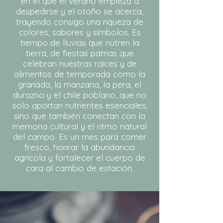
en el que el verano empieza a
despedirse y el otoño se acerca,
trayendo consigo una riqueza de
colores, sabores y símbolos. Es
tiempo de lluvias que nutren la
tierra, de fiestas patrias que
celebran nuestras raíces y de
alimentos de temporada como la
granada, la manzana, la pera, el
durazno y el chile poblano, que no
solo aportan nutrientes esenciales,
sino que también conectan con la
memoria cultural y el ritmo natural
del campo. Es un mes para comer
fresco, honrar la abundancia
agrícola y fortalecer el cuerpo de
cara al cambio de estación.