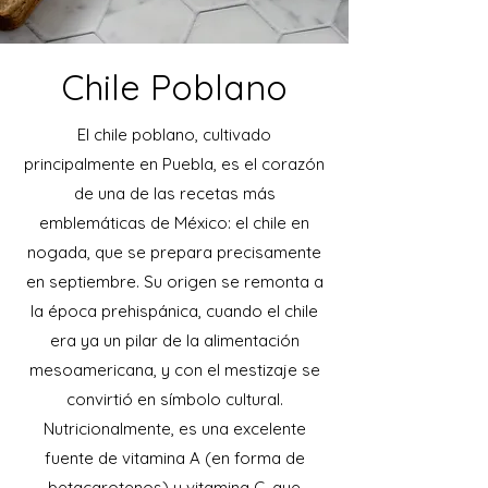
Chile Poblano
El chile poblano, cultivado
principalmente en Puebla, es el corazón
de una de las recetas más
emblemáticas de México: el chile en
nogada, que se prepara precisamente
en septiembre. Su origen se remonta a
la época prehispánica, cuando el chile
era ya un pilar de la alimentación
mesoamericana, y con el mestizaje se
convirtió en símbolo cultural.
Nutricionalmente, es una excelente
fuente de vitamina A (en forma de
betacarotenos) y vitamina C, que