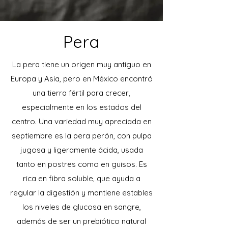
Pera
La pera tiene un origen muy antiguo en
Europa y Asia, pero en México encontró
una tierra fértil para crecer,
especialmente en los estados del
centro. Una variedad muy apreciada en
septiembre es la pera perón, con pulpa
jugosa y ligeramente ácida, usada
tanto en postres como en guisos. Es
rica en fibra soluble, que ayuda a
regular la digestión y mantiene estables
los niveles de glucosa en sangre,
además de ser un prebiótico natural