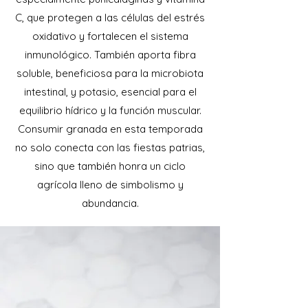
C, que protegen a las células del estrés
oxidativo y fortalecen el sistema
inmunológico. También aporta fibra
soluble, beneficiosa para la microbiota
intestinal, y potasio, esencial para el
equilibrio hídrico y la función muscular.
Consumir granada en esta temporada
no solo conecta con las fiestas patrias,
sino que también honra un ciclo
agrícola lleno de simbolismo y
abundancia.