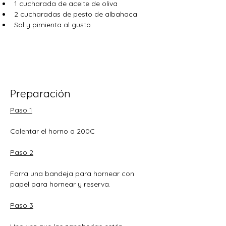
1 cucharada de aceite de oliva 
2 cucharadas de pesto de albahaca 
Sal y pimienta al gusto
Preparación
Paso 1
Calentar el horno a 200C
Paso 2
Forra una bandeja para hornear con 
papel para hornear y reserva.
Paso 3