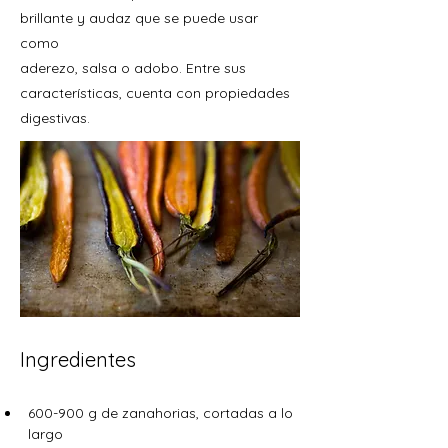
brillante y audaz que se puede usar
como
aderezo, salsa o adobo. Entre sus
características, cuenta con propiedades
digestivas.
Ingredientes
600-900 g de zanahorias, cortadas a lo 
largo 