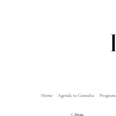
Home
Agenda tu Consulta
Programa
< Atrás