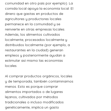
comunidad en otro país por ejemplo). La 
comida local apoya la economía local. El 
dinero que gastas en productos de 
agricultores y productores locales 
permanece en la comunidad y se 
reinvierte en otras empresas locales. 
Además, los alimentos cultivados 
localmente, procesados ​​localmente y 
distribuidos localmente (por ejemplo, a 
restaurantes en la ciudad) generan 
empleos y posteriormente ayudan a 
estimular así mismo las economías 
locales.  
Al comprar productos orgánicos, locales 
y de temporada, también contaminamos 
menos. Esto es porque comprar 
alimentos importados o de lugares 
lejanos, cultivados por métodos 
tradicionales o incluso modificados 
genéticamente, implica un gasto 