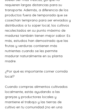
requieren largas distancias para su 
transporte. Además, a diferencia de los 
productos fuera de temporada que se 
cosechan temprano para ser enviados y 
distribuidos a tu súper local, los cultivos 
recolectados en su punto máximo de 
madurez también tienen mejor sabor. Es 
más, estudios han demostrado que las 
frutas y verduras contienen más 
nutrientes cuando se les permite 
madurar naturalmente en su planta 
madre.  
¿Por qué es importante comer comida 
local?
Cuando compras alimentos cultivados 
localmente, estás ayudando a las 
granjas y productores locales y 
mantiene el trabajo y las tierras de 
cultivo en tu comunidad (no en una 