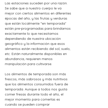
Las estaciones suceden por una razón. 
Se sabe que a nuestro cuerpo le va 
mejor con ciertos alimentos en diferentes 
épocas del año, y las frutas y verduras 
que están localmente “en temporada” 
están pre-programadas para brindarnos 
exactamente lo que necesitamos 
dependiendo de nuestra ubicación 
geográfico y la información que esos 
alimentos están recibiendo del sol, suelo, 
etc. Están naturalmente disponibles en 
abundancia, requieren menos 
manipulación para cultivarse.
Los alimentos de temporada son más 
frescos, más sabrosos y más nutritivos 
que los alimentos consumidos fuera de 
temporada. Aunque a todos nos gusta 
comer fresas durante todo el año, el 
mejor momento para comerlas es 
cuando se pueden comprar 