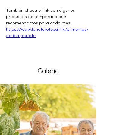
También checa el link con algunos 
productos de temporada que 
recomendamos para cada mes:
https://www.lanaturoteca.mx/alimentos-
de-temporada
Galería