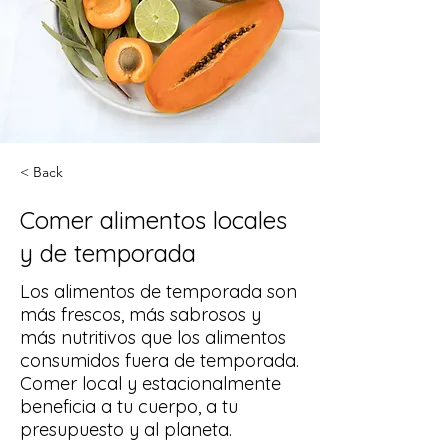
< Back
Comer alimentos locales
y de temporada
Los alimentos de temporada son
más frescos, más sabrosos y
más nutritivos que los alimentos
consumidos fuera de temporada.
Comer local y estacionalmente
beneficia a tu cuerpo, a tu
presupuesto y al planeta.