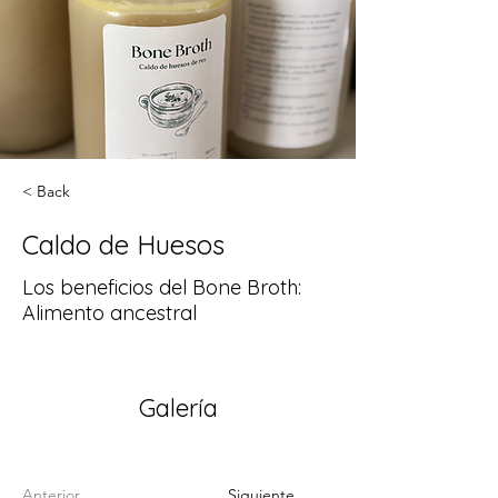
< Back
Caldo de Huesos
Los beneficios del Bone Broth:
Alimento ancestral
Galería
Anterior
Siguiente