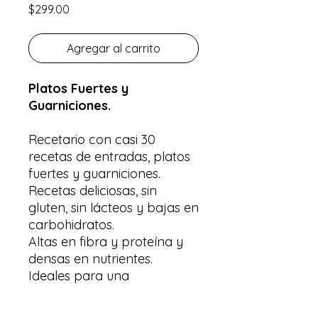
Precio
$299.00
Agregar al carrito
Platos Fuertes y
Guarniciones.
Recetario con casi 30
recetas de entradas, platos
fuertes y guarniciones.
Recetas deliciosas, sin
gluten, sin lácteos y bajas en
carbohidratos.
Altas en fibra y proteína y
densas en nutrientes.
Ideales para una
alimentación
completamente