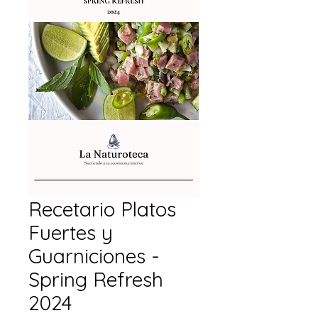
Recetario Platos
Fuertes y
Guarniciones -
Spring Refresh
2024