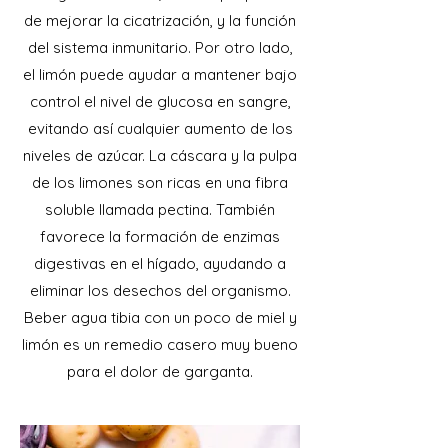
de mejorar la cicatrización, y la función
del sistema inmunitario. Por otro lado,
el limón puede ayudar a mantener bajo
control el nivel de glucosa en sangre,
evitando así cualquier aumento de los
niveles de azúcar. La cáscara y la pulpa
de los limones son ricas en una fibra
soluble llamada pectina. También
favorece la formación de enzimas
digestivas en el hígado, ayudando a
eliminar los desechos del organismo.
Beber agua tibia con un poco de miel y
limón es un remedio casero muy bueno
para el dolor de garganta.