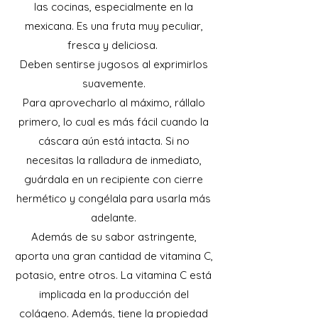
las cocinas, especialmente en la
mexicana. Es una fruta muy peculiar,
fresca y deliciosa.
Deben sentirse jugosos al exprimirlos
suavemente.
Para aprovecharlo al máximo, rállalo
primero, lo cual es más fácil cuando la
cáscara aún está intacta. Si no
necesitas la ralladura de inmediato,
guárdala en un recipiente con cierre
hermético y congélala para usarla más
adelante.
Además de su sabor astringente,
aporta una gran cantidad de vitamina C,
potasio, entre otros. La vitamina C está
implicada en la producción del
colágeno. Además, tiene la propiedad