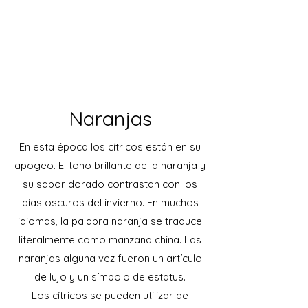
Naranjas
En esta época los cítricos están en su
apogeo. El tono brillante de la naranja y
su sabor dorado contrastan con los
días oscuros del invierno. En muchos
idiomas, la palabra naranja se traduce
literalmente como manzana china. Las
naranjas alguna vez fueron un artículo
de lujo y un símbolo de estatus.
Los cítricos se pueden utilizar de