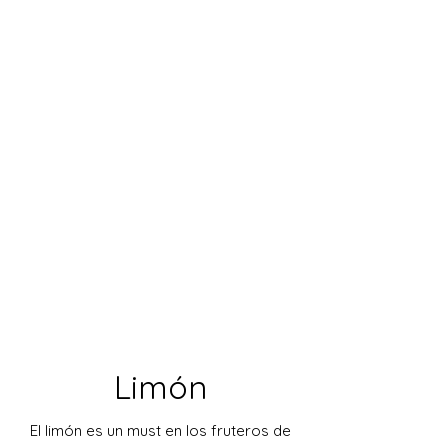
Limón
El limón es un must en los fruteros de