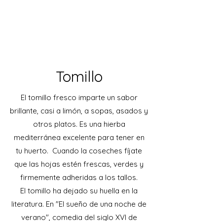
Tomillo
El tomillo fresco imparte un sabor
brillante, casi a limón, a sopas, asados ​​y
otros platos. Es una hierba
mediterránea excelente para tener en
tu huerto. Cuando la coseches fíjate
que las hojas estén frescas, verdes y
firmemente adheridas a los tallos.
El tomillo ha dejado su huella en la
literatura. En "El sueño de una noche de
verano", comedia del siglo XVI de