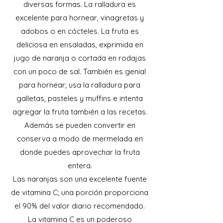
diversas formas. La ralladura es
excelente para hornear, vinagretas y
adobos o en cócteles. La fruta es
deliciosa en ensaladas, exprimida en
jugo de naranja o cortada en rodajas
con un poco de sal. También es genial
para hornear; usa la ralladura para
galletas, pasteles y muffins e intenta
agregar la fruta también a las recetas.
Además se pueden convertir en
conserva a modo de mermelada en
donde puedes aprovechar la fruta
entera.
Las naranjas son una excelente fuente
de vitamina C; una porción proporciona
el 90% del valor diario recomendado.
La vitamina C es un poderoso