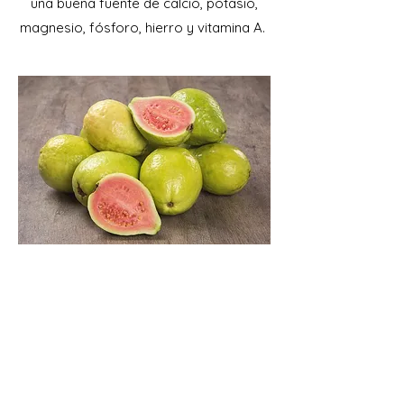
una buena fuente de calcio, potasio,
magnesio, fósforo, hierro y vitamina A.