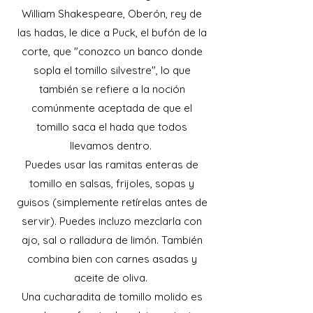
William Shakespeare, Oberón, rey de
las hadas, le dice a Puck, el bufón de la
corte, que "conozco un banco donde
sopla el tomillo silvestre", lo que
también se refiere a la noción
comúnmente aceptada de que el
tomillo saca el hada que todos
llevamos dentro.
Puedes usar las ramitas enteras de
tomillo en salsas, frijoles, sopas y
guisos (simplemente retírelas antes de
servir). Puedes incluzo mezclarla con
ajo, sal o ralladura de limón. También
combina bien con carnes asadas y
aceite de oliva.
Una cucharadita de tomillo molido es