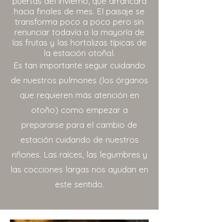
puertas del invierno, que arrancará
hacia finales de mes. El paisaje se
transforma poco a poco pero sin
renunciar todavía a la mayoría de
las frutas y las hortalizas típicas de
la estación otoñal.
Es tan importante seguir cuidando
de nuestros pulmones (los órganos
que requieren más atención en
otoño) como empezar a
prepararse para el cambio de
estación cuidando de nuestros
riñones. Las raíces, las legumbres y
las cocciones largas nos ayudan en
este sentido.