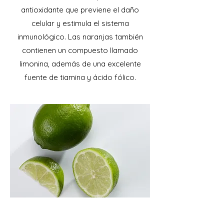
antioxidante que previene el daño
celular y estimula el sistema
inmunológico. Las naranjas también
contienen un compuesto llamado
limonina, además de una excelente
fuente de tiamina y ácido fólico.